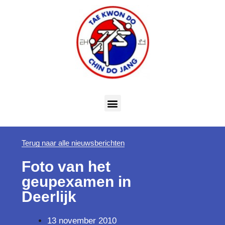
Terug naar alle nieuwsberichten
Foto van het
geupexamen in
Deerlijk
13 november 2010