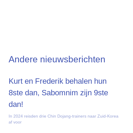
Andere nieuwsberichten
Kurt en Frederik behalen hun
8ste dan, Sabomnim zijn 9ste
dan!
In 2024 reisden drie Chin Dojang-trainers naar Zuid-Korea
af voor