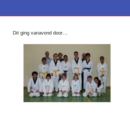
Dit ging vanavond door…