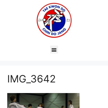
IMG_3642