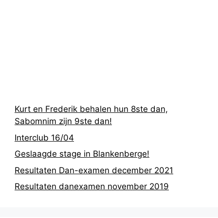
Recentste
berichten
Kurt en Frederik behalen hun 8ste dan,
Sabomnim zijn 9ste dan!
Interclub 16/04
Geslaagde stage in Blankenberge!
Resultaten Dan-examen december 2021
Resultaten danexamen november 2019