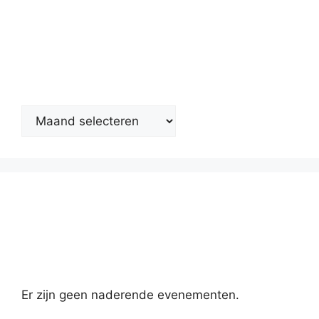
Nieuwsarchief
Kalender
Er zijn geen naderende evenementen.