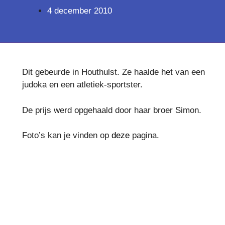
4 december 2010
Dit gebeurde in Houthulst. Ze haalde het van een
judoka en een atletiek-sportster.
De prijs werd opgehaald door haar broer Simon.
Foto’s kan je vinden op
deze
pagina.