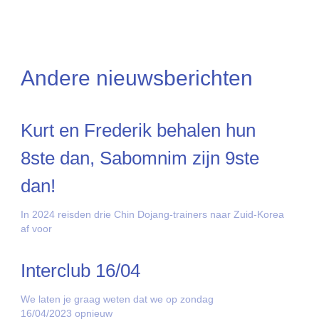
Andere nieuwsberichten
Kurt en Frederik behalen hun
8ste dan, Sabomnim zijn 9ste
dan!
In 2024 reisden drie Chin Dojang-trainers naar Zuid-Korea
af voor
Interclub 16/04
We laten je graag weten dat we op zondag
16/04/2023 opnieuw