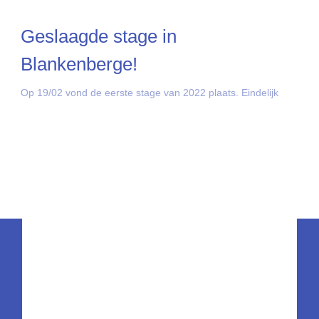
Geslaagde stage in
Blankenberge!
Op 19/02 vond de eerste stage van 2022 plaats. Eindelijk