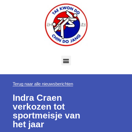
Terug naar alle nieuwsberichten
Indra Craen
verkozen tot
sportmeisje van
het jaar