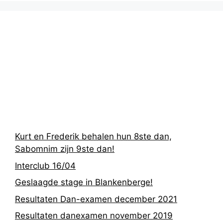
Recentste
berichten
Kurt en Frederik behalen hun 8ste dan,
Sabomnim zijn 9ste dan!
Interclub 16/04
Geslaagde stage in Blankenberge!
Resultaten Dan-examen december 2021
Resultaten danexamen november 2019