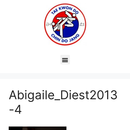
Abigaile_Diest2013
-4