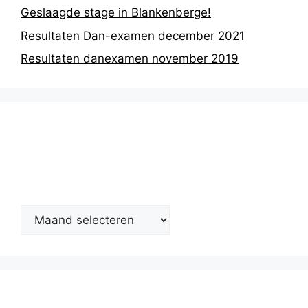
Geslaagde stage in Blankenberge!
Resultaten Dan-examen december 2021
Resultaten danexamen november 2019
Nieuwsarchief