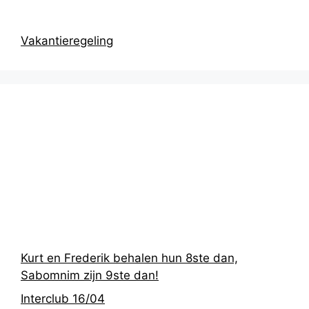
Vakantieregeling
Recentste
berichten
Kurt en Frederik behalen hun 8ste dan,
Sabomnim zijn 9ste dan!
Interclub 16/04