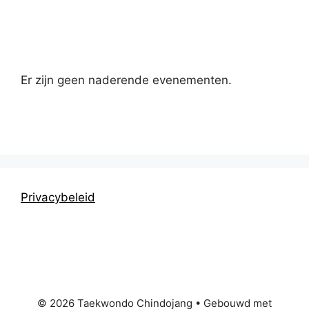
Kalender
Er zijn geen naderende evenementen.
Privacybeleid
© 2026 Taekwondo Chindojang
• Gebouwd met