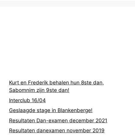
Recentste
berichten
Kurt en Frederik behalen hun 8ste dan,
Sabomnim zijn 9ste dan!
Interclub 16/04
Geslaagde stage in Blankenberge!
Resultaten Dan-examen december 2021
Resultaten danexamen november 2019