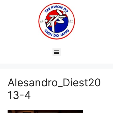
Alesandro_Diest20
13-4