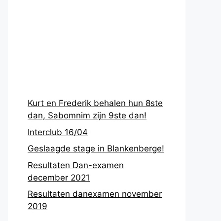
Recentste
berichten
Kurt en Frederik behalen hun 8ste
dan, Sabomnim zijn 9ste dan!
Interclub 16/04
Geslaagde stage in Blankenberge!
Resultaten Dan-examen
december 2021
Resultaten danexamen november
2019