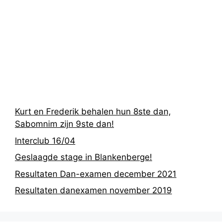
Recentste
berichten
Kurt en Frederik behalen hun 8ste dan,
Sabomnim zijn 9ste dan!
Interclub 16/04
Geslaagde stage in Blankenberge!
Resultaten Dan-examen december 2021
Resultaten danexamen november 2019