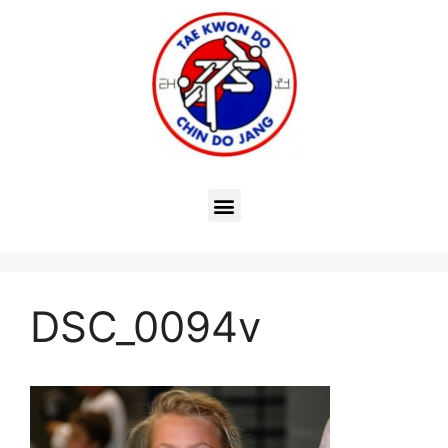
DSC_0094v