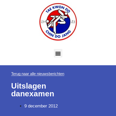
Terug naar alle nieuwsberichten
Uitslagen
danexamen
9 december 2012