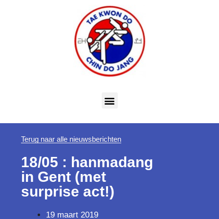
Terug naar alle nieuwsberichten
18/05 : hanmadang
in Gent (met
surprise act!)
19 maart 2019