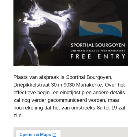
Plaats van afspraak is Sporthal Bourgoyen,
Driepikkelstraat 30 in 9030 Mariakerke. Over het
effectieve begin- en eindtijdstip en andere details
zal nog verder gecommuniceerd worden, maar
hou rekening dat het van omstreeks 8u tot 19 zal
zijn.