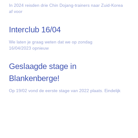
In 2024 reisden drie Chin Dojang-trainers naar Zuid-Korea
af voor
Interclub 16/04
We laten je graag weten dat we op zondag
16/04/2023 opnieuw
Geslaagde stage in
Blankenberge!
Op 19/02 vond de eerste stage van 2022 plaats. Eindelijk