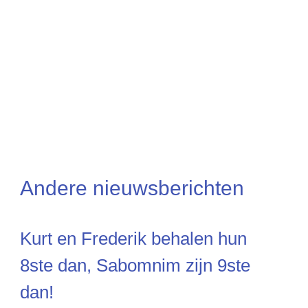
Andere nieuwsberichten
Kurt en Frederik behalen hun
8ste dan, Sabomnim zijn 9ste
dan!