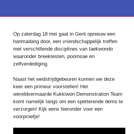
Op zaterdag 18 mei gaat in Gent opnieuw een
hanmadang door, een vriendschappelijk treffen
met verschillende disciplines van taekwondo
waaronder breektesten, poomsae en
zelfverdediging.
Naast het wedstrijdgebeuren kunnen we deze
keer een primeur voorstellen! Het
wereldvermaarde Kukkiwon Demonstration Team
komt namelijk langs om een spetterende demo te
verzorgen! Kijk eens hieronder voor een
voorproefje!