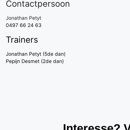
Contactpersoon
Jonathan Petyt
0497 66 24 63
Trainers
Jonathan Petyt (5de dan)
Pepijn Desmet (2de dan)
Interesse? 