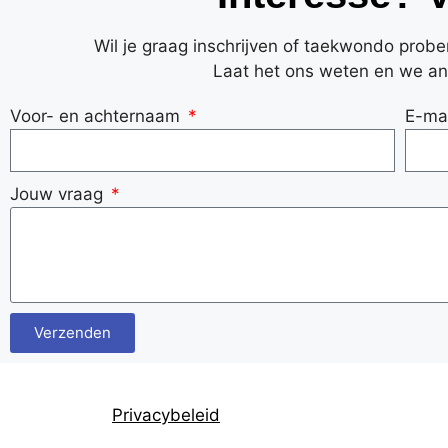
Wil je graag inschrijven of taekwondo prob
Laat het ons weten en we an
Voor- en achternaam
E-ma
Jouw vraag
Verzenden
Privacybeleid