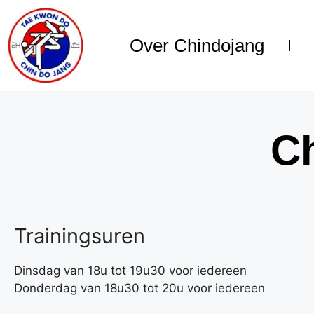
Over Chindojang
C
Trainingsuren
Dinsdag van 18u tot 19u30 voor iedereen
Donderdag van 18u30 tot 20u voor iedereen