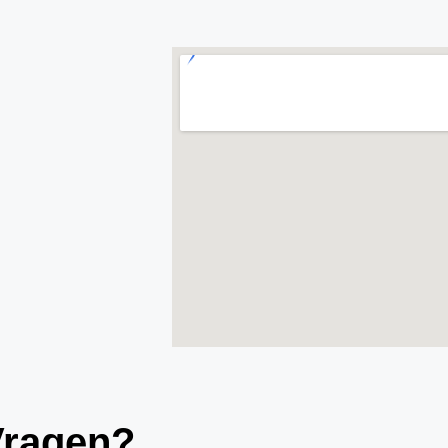
Vragen?