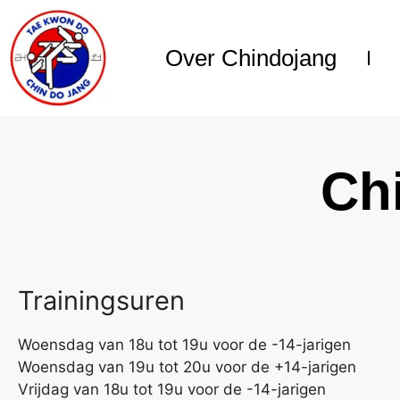
Over Chindojang
Ch
Trainingsuren
Woensdag van 18u tot 19u voor de -14-jarigen
Woensdag van 19u tot 20u voor de +14-jarigen
Vrijdag van 18u tot 19u voor de -14-jarigen