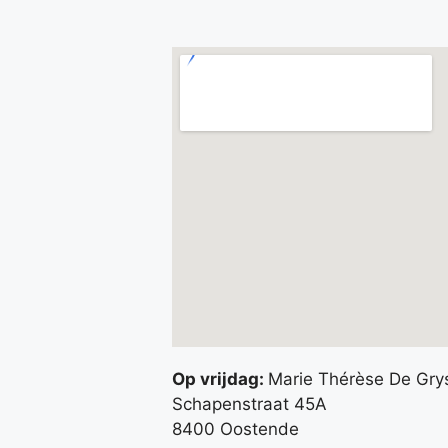
Op vrijdag:
Marie Thérèse De Gry
Schapenstraat 45A
8400 Oostende