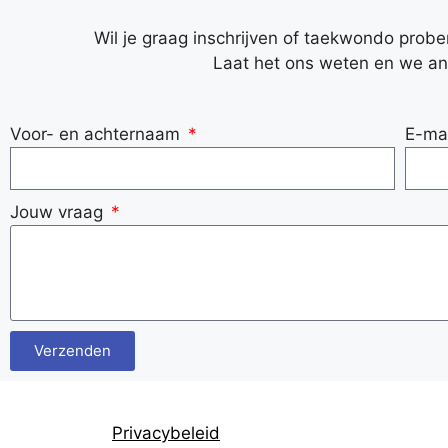
Wil je graag inschrijven of taekwondo prob
Laat het ons weten en we an
Voor- en achternaam
E-ma
Jouw vraag
Verzenden
Privacybeleid