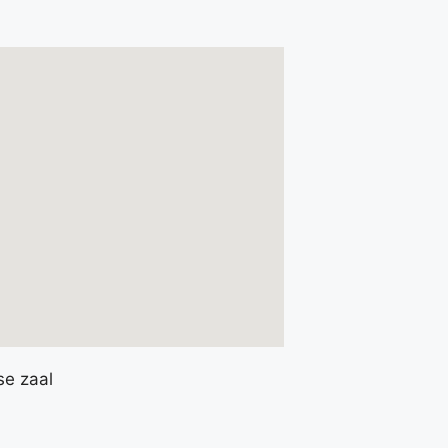
se zaal