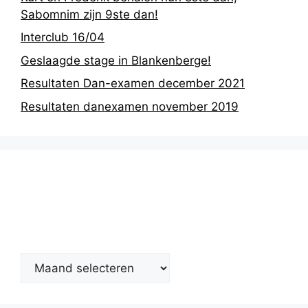
Sabomnim zijn 9ste dan!
Interclub 16/04
Geslaagde stage in Blankenberge!
Resultaten Dan-examen december 2021
Resultaten danexamen november 2019
Nieuwsarchief