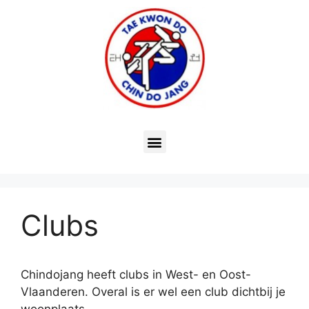
Clubs
Chindojang heeft clubs in West- en Oost-
Vlaanderen. Overal is er wel een club dichtbij je