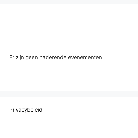
Kalender
Er zijn geen naderende evenementen.
Privacybeleid