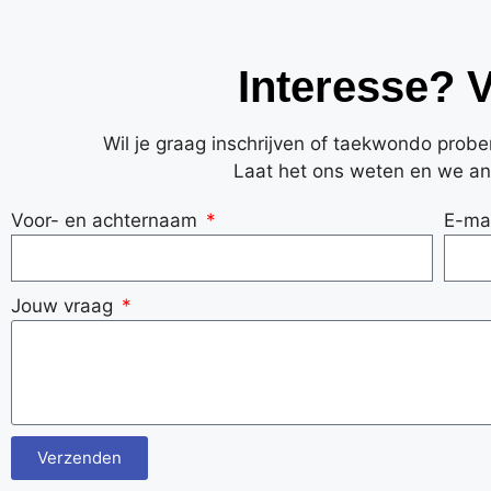
Interesse? 
Wil je graag inschrijven of taekwondo prob
Laat het ons weten en we an
Voor- en achternaam
E-ma
Jouw vraag
Verzenden