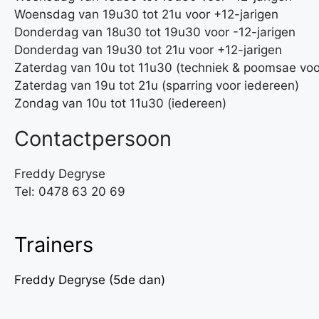
Woensdag van 19u30 tot 21u voor +12-jarigen
Donderdag van 18u30 tot 19u30 voor -12-jarigen
Donderdag van 19u30 tot 21u voor +12-jarigen
Zaterdag van 10u tot 11u30 (techniek & poomsae voo
Zaterdag van 19u tot 21u (sparring voor iedereen)
Zondag van 10u tot 11u30 (iedereen)
Contactpersoon
Freddy Degryse
Tel:
0478 63 20 69
Trainers
Freddy Degryse (5de dan)