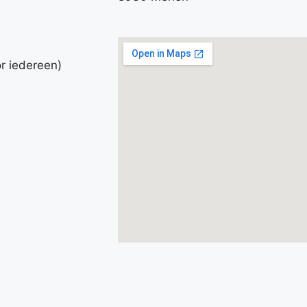
r iedereen)