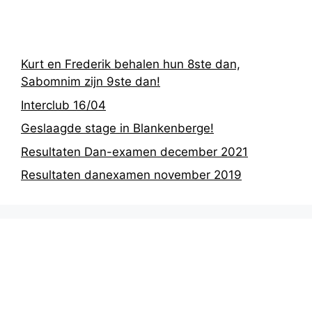
berichten
Kurt en Frederik behalen hun 8ste dan,
Sabomnim zijn 9ste dan!
Interclub 16/04
Geslaagde stage in Blankenberge!
Resultaten Dan-examen december 2021
Resultaten danexamen november 2019
Nieuwsarchief