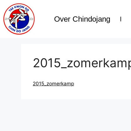
Over Chindojang
2015_zomerkam
2015_zomerkamp