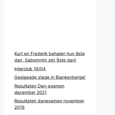
Recentste
berichten
Kurt en Frederik behalen hun 8ste
dan, Sabomnim zijn 9ste dan!
Interclub 16/04
Geslaagde stage in Blankenberge!
Resultaten Dan-examen
december 2021
Resultaten danexamen november
2019