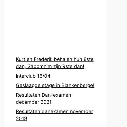
Recentste
berichten
Kurt en Frederik behalen hun 8ste
dan, Sabomnim zijn 9ste dan!
Interclub 16/04
Geslaagde stage in Blankenberge!
Resultaten Dan-examen
december 2021
Resultaten danexamen november
2019