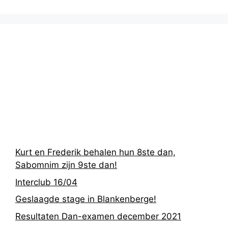
Recentste
berichten
Kurt en Frederik behalen hun 8ste dan,
Sabomnim zijn 9ste dan!
Interclub 16/04
Geslaagde stage in Blankenberge!
Resultaten Dan-examen december 2021