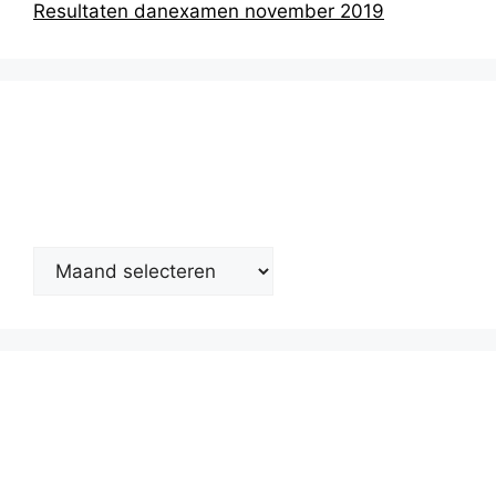
Resultaten danexamen november 2019
Nieuwsarchief
Kalender