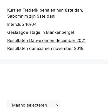
Kurt en Frederik behalen hun 8ste dan,
Sabomnim zijn 9ste dan!
Interclub 16/04
Geslaagde stage in Blankenberge!
Resultaten Dan-examen december 2021
Resultaten danexamen november 2019
Nieuwsarchief