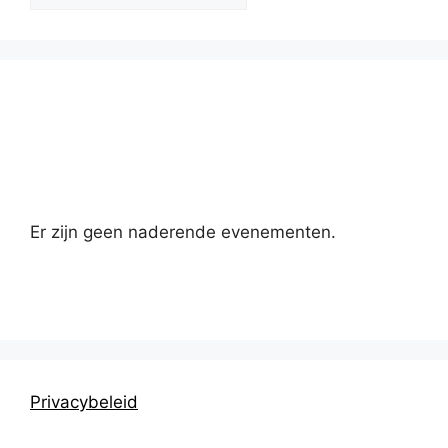
Kalender
Er zijn geen naderende evenementen.
Privacybeleid