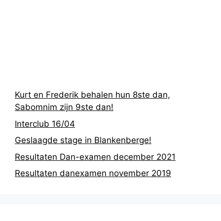
Recentste
berichten
Kurt en Frederik behalen hun 8ste dan,
Sabomnim zijn 9ste dan!
Interclub 16/04
Geslaagde stage in Blankenberge!
Resultaten Dan-examen december 2021
Resultaten danexamen november 2019