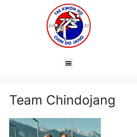
Team Chindojang