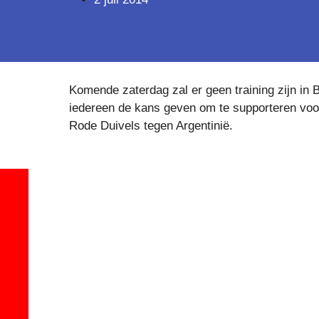
Komende zaterdag zal er geen training zijn in 
iedereen de kans geven om te supporteren voor
Rode Duivels tegen Argentinië.