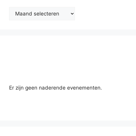
Kalender
Er zijn geen naderende evenementen.