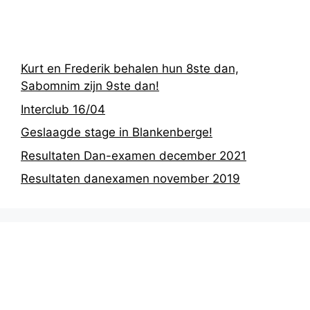
berichten
Kurt en Frederik behalen hun 8ste dan,
Sabomnim zijn 9ste dan!
Interclub 16/04
Geslaagde stage in Blankenberge!
Resultaten Dan-examen december 2021
Resultaten danexamen november 2019
Nieuwsarchief