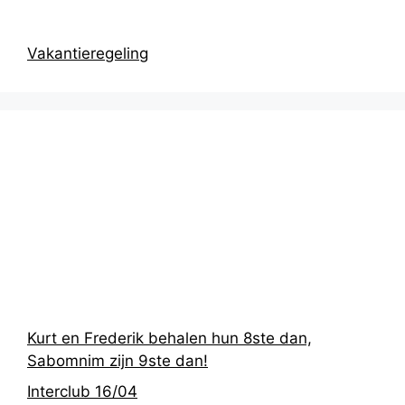
Vakantieregeling
Recentste
berichten
Kurt en Frederik behalen hun 8ste dan,
Sabomnim zijn 9ste dan!
Interclub 16/04