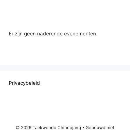
Kalender
Er zijn geen naderende evenementen.
Privacybeleid
© 2026 Taekwondo Chindojang
• Gebouwd met