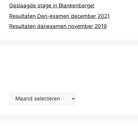
Geslaagde stage in Blankenberge!
Resultaten Dan-examen december 2021
Resultaten danexamen november 2019
Nieuwsarchief