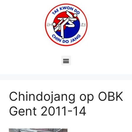
Chindojang op OBK
Gent 2011-14