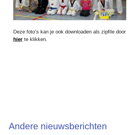
Deze foto’s kan je ook downloaden als zipfile door
hier
te klikken.
Andere nieuwsberichten