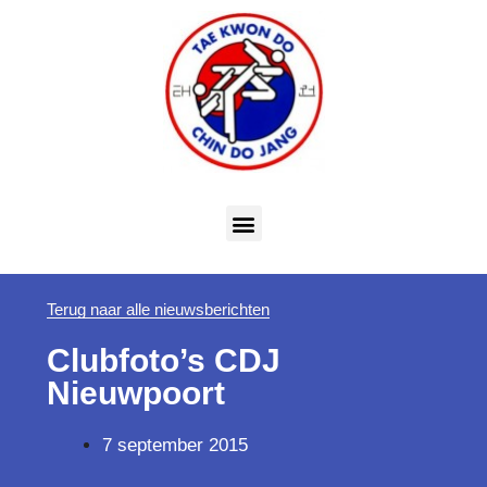
Terug naar alle nieuwsberichten
Clubfoto’s CDJ
Nieuwpoort
7 september 2015