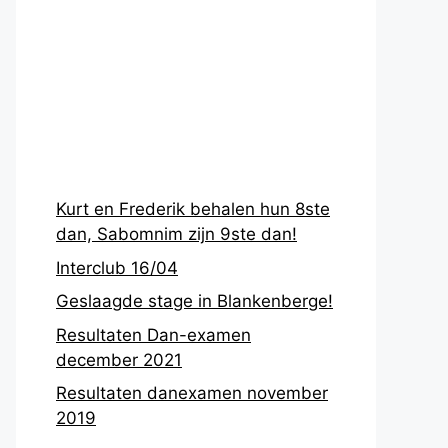
Recentste
berichten
Kurt en Frederik behalen hun 8ste
dan, Sabomnim zijn 9ste dan!
Interclub 16/04
Geslaagde stage in Blankenberge!
Resultaten Dan-examen
december 2021
Resultaten danexamen november
2019