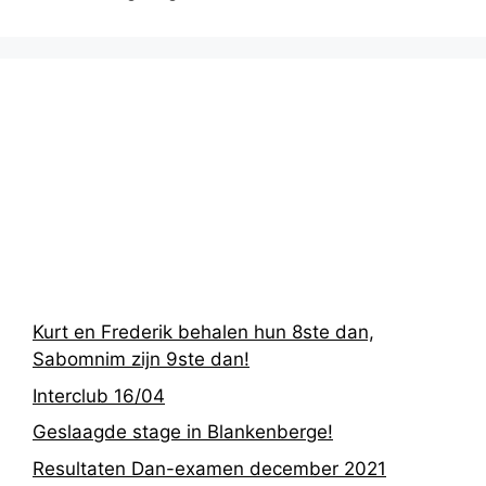
Recentste
berichten
Kurt en Frederik behalen hun 8ste dan,
Sabomnim zijn 9ste dan!
Interclub 16/04
Geslaagde stage in Blankenberge!
Resultaten Dan-examen december 2021