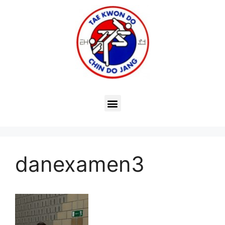
danexamen3