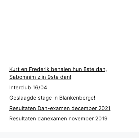
Recentste
berichten
Kurt en Frederik behalen hun 8ste dan,
Sabomnim zijn 9ste dan!
Interclub 16/04
Geslaagde stage in Blankenberge!
Resultaten Dan-examen december 2021
Resultaten danexamen november 2019