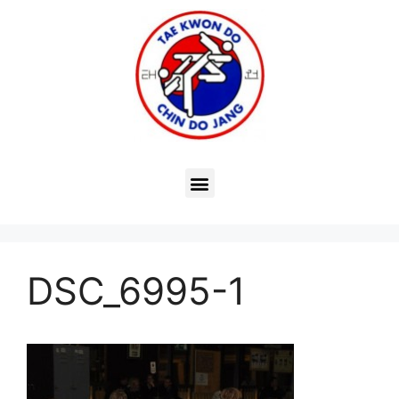
DSC_6995-1