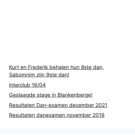
Recentste
berichten
Kurt en Frederik behalen hun 8ste dan,
Sabomnim zijn 9ste dan!
Interclub 16/04
Geslaagde stage in Blankenberge!
Resultaten Dan-examen december 2021
Resultaten danexamen november 2019