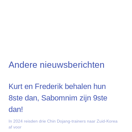
Andere nieuwsberichten
Kurt en Frederik behalen hun
8ste dan, Sabomnim zijn 9ste
dan!
In 2024 reisden drie Chin Dojang-trainers naar Zuid-Korea
af voor