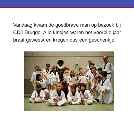
Vandaag kwam de goedbrave man op bezoek bij
CDJ Brugge. Alle kindjes waren het voorbije jaar
braaf geweest en kregen dus een geschenkje!