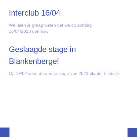
Interclub 16/04
We laten je graag weten dat we op zondag
16/04/2023 opnieuw
Geslaagde stage in
Blankenberge!
Op 19/02 vond de eerste stage van 2022 plaats. Eindelijk