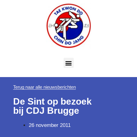
Terug naar alle nieuwsberichten
De Sint op bezoek
bij CDJ Brugge
26 november 2011