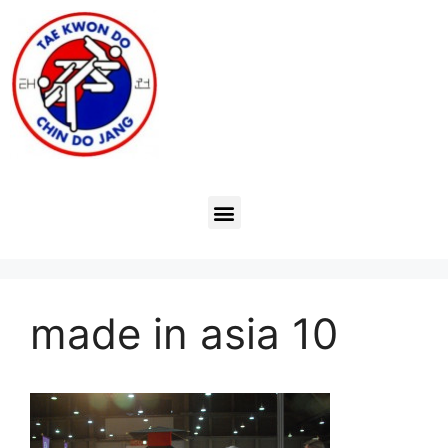
made in asia 10