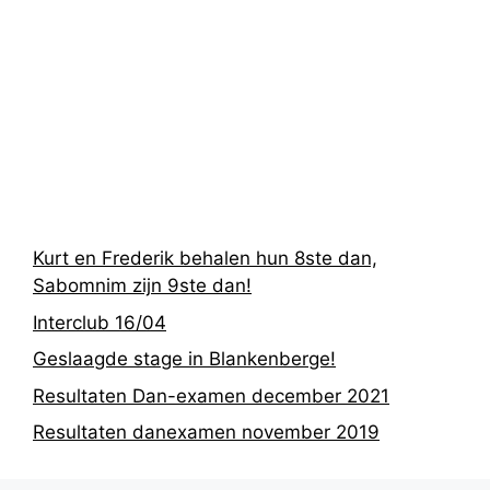
Recentste
berichten
Kurt en Frederik behalen hun 8ste dan,
Sabomnim zijn 9ste dan!
Interclub 16/04
Geslaagde stage in Blankenberge!
Resultaten Dan-examen december 2021
Resultaten danexamen november 2019