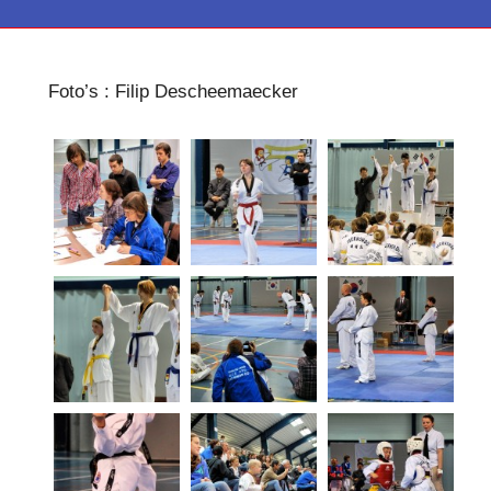
Foto’s : Filip Descheemaecker