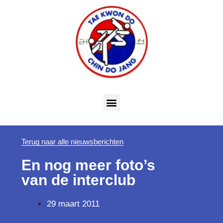
Terug naar alle nieuwsberichten
En nog meer foto’s
van de interclub
29 maart 2011