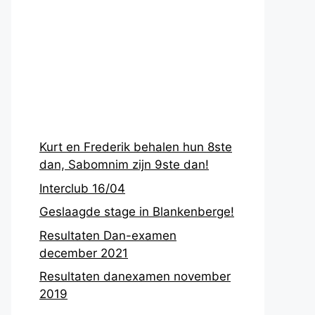
Recentste
berichten
Kurt en Frederik behalen hun 8ste
dan, Sabomnim zijn 9ste dan!
Interclub 16/04
Geslaagde stage in Blankenberge!
Resultaten Dan-examen
december 2021
Resultaten danexamen november
2019