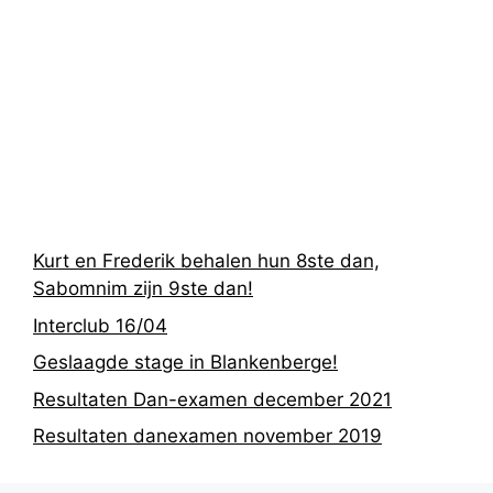
Recentste
berichten
Kurt en Frederik behalen hun 8ste dan,
Sabomnim zijn 9ste dan!
Interclub 16/04
Geslaagde stage in Blankenberge!
Resultaten Dan-examen december 2021
Resultaten danexamen november 2019