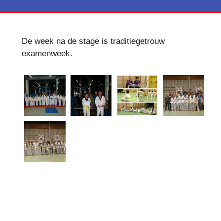
De week na de stage is traditiegetrouw
examenweek.