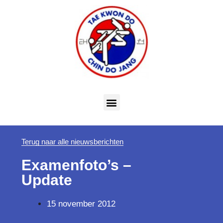
Terug naar alle nieuwsberichten
Examenfoto’s –
Update
15 november 2012