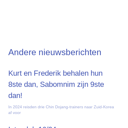
Andere nieuwsberichten
Kurt en Frederik behalen hun
8ste dan, Sabomnim zijn 9ste
dan!
In 2024 reisden drie Chin Dojang-trainers naar Zuid-Korea
af voor