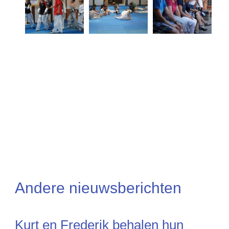
Andere nieuwsberichten
Kurt en Frederik behalen hun