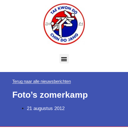
Terug naar alle nieuwsberichten
Foto’s zomerkamp
21 augustus 2012