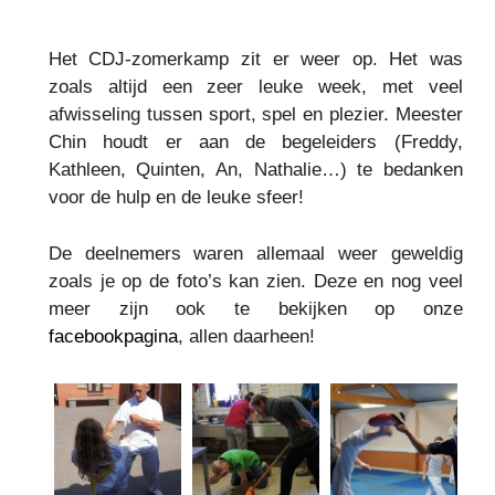
Het CDJ-zomerkamp zit er weer op. Het was
zoals altijd een zeer leuke week, met veel
afwisseling tussen sport, spel en plezier. Meester
Chin houdt er aan de begeleiders (Freddy,
Kathleen, Quinten, An, Nathalie…) te bedanken
voor de hulp en de leuke sfeer!
De deelnemers waren allemaal weer geweldig
zoals je op de foto’s kan zien. Deze en nog veel
meer zijn ook te bekijken op onze
facebookpagina
, allen daarheen!