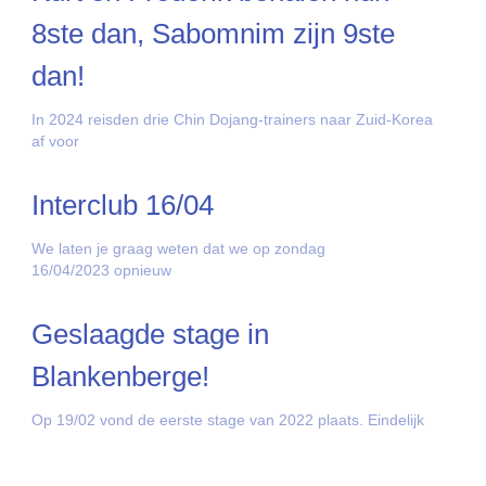
8ste dan, Sabomnim zijn 9ste
dan!
In 2024 reisden drie Chin Dojang-trainers naar Zuid-Korea
af voor
Interclub 16/04
We laten je graag weten dat we op zondag
16/04/2023 opnieuw
Geslaagde stage in
Blankenberge!
Op 19/02 vond de eerste stage van 2022 plaats. Eindelijk