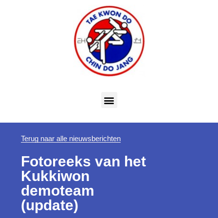
Terug naar alle nieuwsberichten
Fotoreeks van het
Kukkiwon
demoteam
(update)