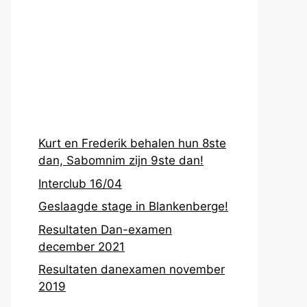
Recentste
berichten
Kurt en Frederik behalen hun 8ste
dan, Sabomnim zijn 9ste dan!
Interclub 16/04
Geslaagde stage in Blankenberge!
Resultaten Dan-examen
december 2021
Resultaten danexamen november
2019