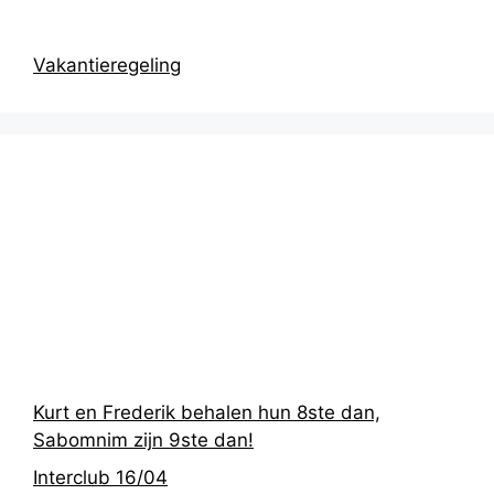
Vakantieregeling
Recentste
berichten
Kurt en Frederik behalen hun 8ste dan,
Sabomnim zijn 9ste dan!
Interclub 16/04