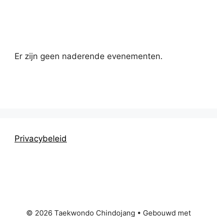
Kalender
Er zijn geen naderende evenementen.
Privacybeleid
© 2026 Taekwondo Chindojang
• Gebouwd met