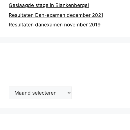
Geslaagde stage in Blankenberge!
Resultaten Dan-examen december 2021
Resultaten danexamen november 2019
Nieuwsarchief