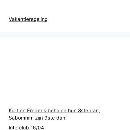
Vakantieregeling
Recentste
berichten
Kurt en Frederik behalen hun 8ste dan,
Sabomnim zijn 9ste dan!
Interclub 16/04