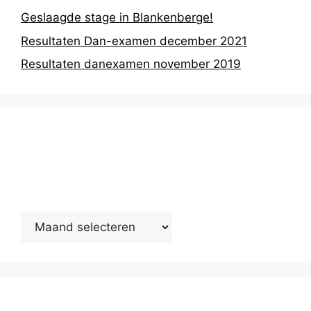
Geslaagde stage in Blankenberge!
Resultaten Dan-examen december 2021
Resultaten danexamen november 2019
Nieuwsarchief