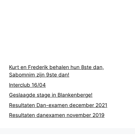
Recentste
berichten
Kurt en Frederik behalen hun 8ste dan,
Sabomnim zijn 9ste dan!
Interclub 16/04
Geslaagde stage in Blankenberge!
Resultaten Dan-examen december 2021
Resultaten danexamen november 2019