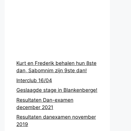
Recentste
berichten
Kurt en Frederik behalen hun 8ste
dan, Sabomnim zijn 9ste dan!
Interclub 16/04
Geslaagde stage in Blankenberge!
Resultaten Dan-examen
december 2021
Resultaten danexamen november
2019