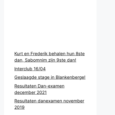
Recentste
berichten
Kurt en Frederik behalen hun 8ste
dan, Sabomnim zijn 9ste dan!
Interclub 16/04
Geslaagde stage in Blankenberge!
Resultaten Dan-examen
december 2021
Resultaten danexamen november
2019