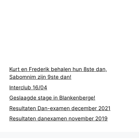
Recentste
berichten
Kurt en Frederik behalen hun 8ste dan,
Sabomnim zijn 9ste dan!
Interclub 16/04
Geslaagde stage in Blankenberge!
Resultaten Dan-examen december 2021
Resultaten danexamen november 2019