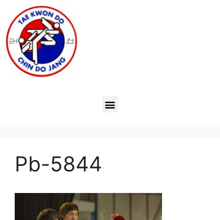
Pb-5844