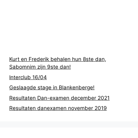
Recentste
berichten
Kurt en Frederik behalen hun 8ste dan,
Sabomnim zijn 9ste dan!
Interclub 16/04
Geslaagde stage in Blankenberge!
Resultaten Dan-examen december 2021
Resultaten danexamen november 2019