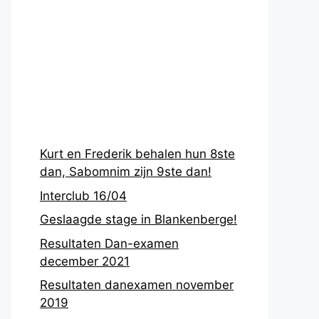
Recentste
berichten
Kurt en Frederik behalen hun 8ste
dan, Sabomnim zijn 9ste dan!
Interclub 16/04
Geslaagde stage in Blankenberge!
Resultaten Dan-examen
december 2021
Resultaten danexamen november
2019