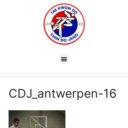
CDJ_antwerpen-16