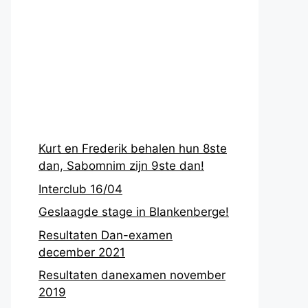
Recentste
berichten
Kurt en Frederik behalen hun 8ste
dan, Sabomnim zijn 9ste dan!
Interclub 16/04
Geslaagde stage in Blankenberge!
Resultaten Dan-examen
december 2021
Resultaten danexamen november
2019