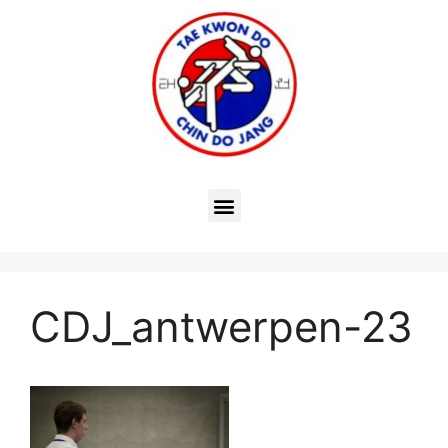
CDJ_antwerpen-23