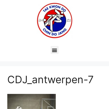
CDJ_antwerpen-7